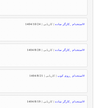
#استخدام _کارگر ساده
|
کاریابی
|
1404/10/24
#استخدام _کارگر ساده
|
کاریابی
|
1404/8/28
#استخدام _روی کوب
|
کاریابی
|
1404/8/21
#استخدام _کارگر ساده
|
کاریابی
|
1404/8/19