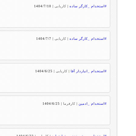
#استخدام _کارگر ساده
|
کاریابی
|
1404/7/10
#استخدام _کارگر ساده
|
کاریابی
|
1404/7/7
#استخدام _انباردار آقا
|
کاریابی
|
1404/6/25
#استخدام _ادمین
|
کارفرما
|
1404/6/25