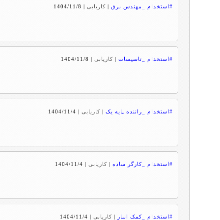
#استخدام _مهندس برق
|
کاریابی
|
1404/11/8
#استخدام _تاسیسات
|
کاریابی
|
1404/11/8
#استخدام _راننده پایه یک
|
کاریابی
|
1404/11/4
#استخدام _کارگر ساده
|
کاریابی
|
1404/11/4
#استخدام _کمک انبار
|
کاریابی
|
1404/11/4