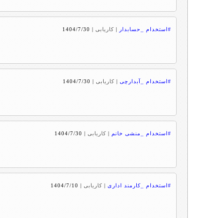
#استخدام _حسابدار
|
کاریابی
|
1404/7/30
#استخدام _آبدارچی
|
کاریابی
|
1404/7/30
#استخدام _منشی خانم
|
کاریابی
|
1404/7/30
#استخدام _کارمند اداری
|
کاریابی
|
1404/7/10