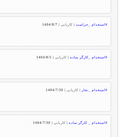
#استخدام _حراست
|
کاریابی
|
1404/8/7
#استخدام _کارگر ساده
|
کاریابی
|
1404/8/5
#استخدام _نجار
|
کاریابی
|
1404/7/30
#استخدام _ کارگر ساده
|
کاریابی
|
1404/7/30