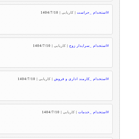
#استخدام _حراست
|
کاریابی
|
1404/7/10
#استخدام _سرایدار زوج
|
کاریابی
|
1404/7/10
#استخدام _کارمند اداری و فروش
|
کاریابی
|
1404/7/10
#استخدام _خدمات
|
کاریابی
|
1404/7/10