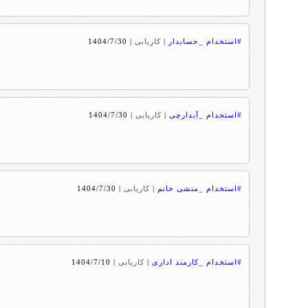
#استخدام _حسابدار
|
کاریابی
|
1404/7/30
#استخدام _آبدارچی
|
کاریابی
|
1404/7/30
#استخدام _منشی خانم
|
کاریابی
|
1404/7/30
#استخدام _کارمند اداری
|
کاریابی
|
1404/7/10