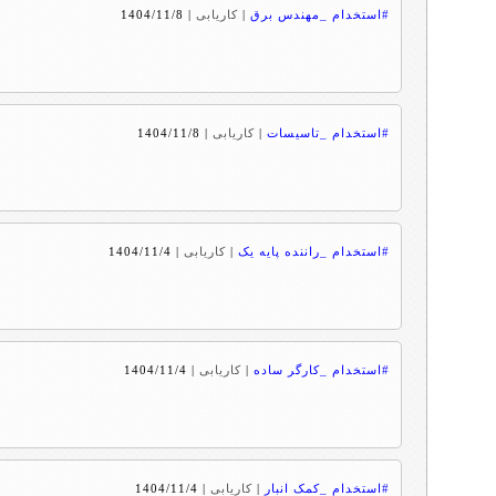
#استخدام _مهندس برق
|
کاریابی
|
1404/11/8
#استخدام _تاسیسات
|
کاریابی
|
1404/11/8
#استخدام _راننده پایه یک
|
کاریابی
|
1404/11/4
#استخدام _کارگر ساده
|
کاریابی
|
1404/11/4
#استخدام _کمک انبار
|
کاریابی
|
1404/11/4