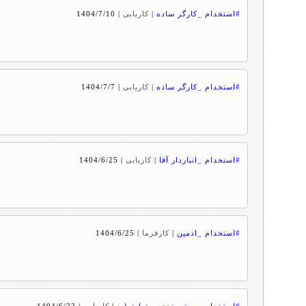
#استخدام _کارگر ساده
|
کاریابی
|
1404/7/10
#استخدام _کارگر ساده
|
کاریابی
|
1404/7/7
#استخدام _انباردار آقا
|
کاریابی
|
1404/6/25
#استخدام _ادمین
|
کارفرما
|
1404/6/25