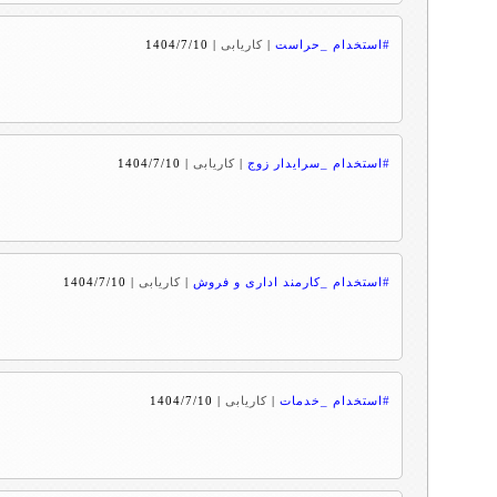
#استخدام _حراست
|
کاریابی
|
1404/7/10
#استخدام _سرایدار زوج
|
کاریابی
|
1404/7/10
#استخدام _کارمند اداری و فروش
|
کاریابی
|
1404/7/10
#استخدام _خدمات
|
کاریابی
|
1404/7/10