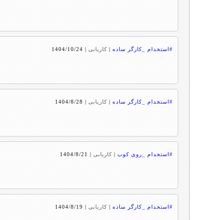
#استخدام _کارگر ساده
|
کاریابی
|
1404/10/24
#استخدام _کارگر ساده
|
کاریابی
|
1404/8/28
#استخدام _روی کوب
|
کاریابی
|
1404/8/21
#استخدام _کارگر ساده
|
کاریابی
|
1404/8/19