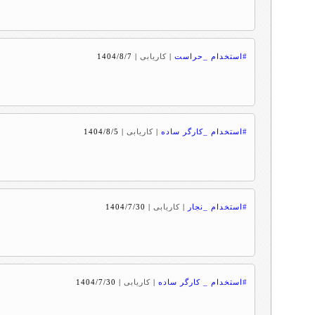
#استخدام _حراست
|
کاریابی
|
1404/8/7
#استخدام _کارگر ساده
|
کاریابی
|
1404/8/5
#استخدام _نجار
|
کاریابی
|
1404/7/30
#استخدام _ کارگر ساده
|
کاریابی
|
1404/7/30