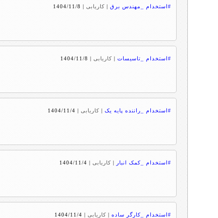
#استخدام _مهندس برق
|
کاریابی
|
1404/11/8
#استخدام _تاسیسات
|
کاریابی
|
1404/11/8
#استخدام _راننده پایه یک
|
کاریابی
|
1404/11/4
#استخدام _کمک انبار
|
کاریابی
|
1404/11/4
#استخدام _کارگر ساده
|
کاریابی
|
1404/11/4