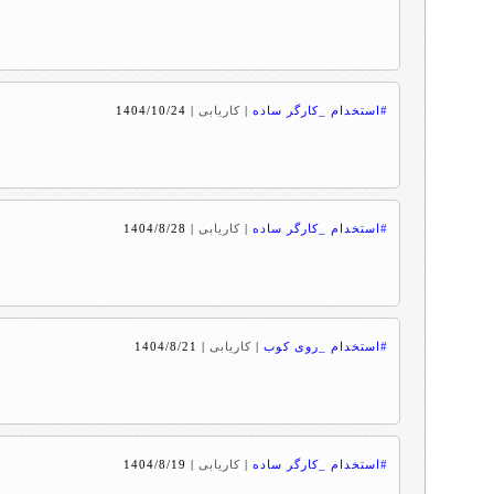
#استخدام _کارگر ساده
|
کاریابی
|
1404/10/24
#استخدام _کارگر ساده
|
کاریابی
|
1404/8/28
#استخدام _روی کوب
|
کاریابی
|
1404/8/21
#استخدام _کارگر ساده
|
کاریابی
|
1404/8/19