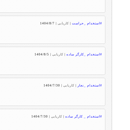
#استخدام _حراست
|
کاریابی
|
1404/8/7
#استخدام _کارگر ساده
|
کاریابی
|
1404/8/5
#استخدام _نجار
|
کاریابی
|
1404/7/30
#استخدام _ کارگر ساده
|
کاریابی
|
1404/7/30