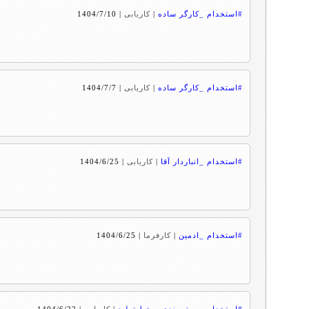
#استخدام _کارگر ساده
|
کاریابی
|
1404/7/10
#استخدام _کارگر ساده
|
کاریابی
|
1404/7/7
#استخدام _انباردار آقا
|
کاریابی
|
1404/6/25
#استخدام _ادمین
|
کارفرما
|
1404/6/25