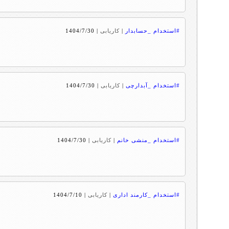
#استخدام _حسابدار
|
کاریابی
|
1404/7/30
#استخدام _آبدارچی
|
کاریابی
|
1404/7/30
#استخدام _منشی خانم
|
کاریابی
|
1404/7/30
#استخدام _کارمند اداری
|
کاریابی
|
1404/7/10