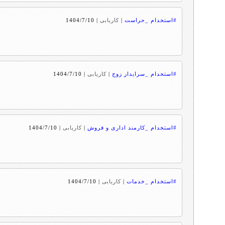
#استخدام _حراست
|
کاریابی
|
1404/7/10
#استخدام _سرایدار زوج
|
کاریابی
|
1404/7/10
#استخدام _کارمند اداری و فروش
|
کاریابی
|
1404/7/10
#استخدام _خدمات
|
کاریابی
|
1404/7/10