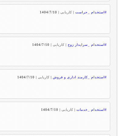
#استخدام _حراست
|
کاریابی
|
1404/7/10
#استخدام _سرایدار زوج
|
کاریابی
|
1404/7/10
#استخدام _کارمند اداری و فروش
|
کاریابی
|
1404/7/10
#استخدام _خدمات
|
کاریابی
|
1404/7/10