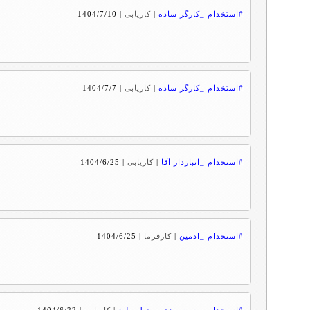
#استخدام _کارگر ساده
|
کاریابی
|
1404/7/10
#استخدام _کارگر ساده
|
کاریابی
|
1404/7/7
#استخدام _انباردار آقا
|
کاریابی
|
1404/6/25
#استخدام _ادمین
|
کارفرما
|
1404/6/25