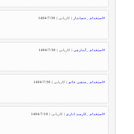
#استخدام _حسابدار
|
کاریابی
|
1404/7/30
#استخدام _آبدارچی
|
کاریابی
|
1404/7/30
#استخدام _منشی خانم
|
کاریابی
|
1404/7/30
#استخدام _کارمند اداری
|
کاریابی
|
1404/7/10