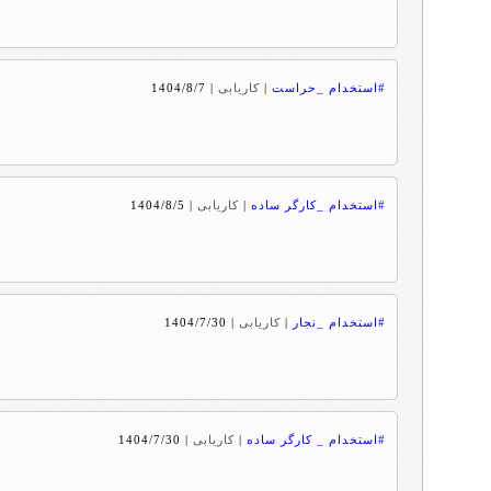
#استخدام _حراست
|
کاریابی
|
1404/8/7
#استخدام _کارگر ساده
|
کاریابی
|
1404/8/5
#استخدام _نجار
|
کاریابی
|
1404/7/30
#استخدام _ کارگر ساده
|
کاریابی
|
1404/7/30