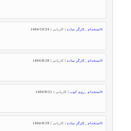
#استخدام _کارگر ساده
|
کاریابی
|
1404/10/24
#استخدام _کارگر ساده
|
کاریابی
|
1404/8/28
#استخدام _روی کوب
|
کاریابی
|
1404/8/21
#استخدام _کارگر ساده
|
کاریابی
|
1404/8/19