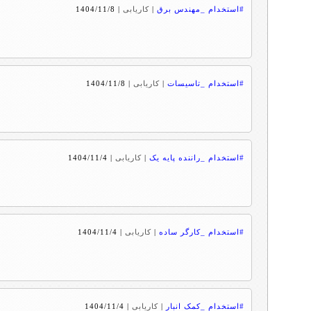
#استخدام _مهندس برق
|
کاریابی
|
1404/11/8
#استخدام _تاسیسات
|
کاریابی
|
1404/11/8
#استخدام _راننده پایه یک
|
کاریابی
|
1404/11/4
#استخدام _کارگر ساده
|
کاریابی
|
1404/11/4
#استخدام _کمک انبار
|
کاریابی
|
1404/11/4