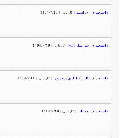
#استخدام _حراست
|
کاریابی
|
1404/7/10
#استخدام _سرایدار زوج
|
کاریابی
|
1404/7/10
#استخدام _کارمند اداری و فروش
|
کاریابی
|
1404/7/10
#استخدام _خدمات
|
کاریابی
|
1404/7/10