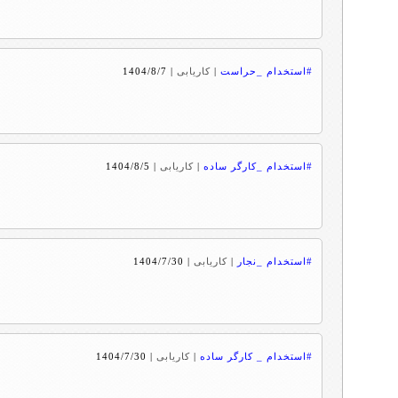
#استخدام _حراست
|
کاریابی
|
1404/8/7
#استخدام _کارگر ساده
|
کاریابی
|
1404/8/5
#استخدام _نجار
|
کاریابی
|
1404/7/30
#استخدام _ کارگر ساده
|
کاریابی
|
1404/7/30