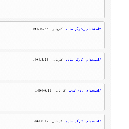
#استخدام _کارگر ساده
|
کاریابی
|
1404/10/24
#استخدام _کارگر ساده
|
کاریابی
|
1404/8/28
#استخدام _روی کوب
|
کاریابی
|
1404/8/21
#استخدام _کارگر ساده
|
کاریابی
|
1404/8/19