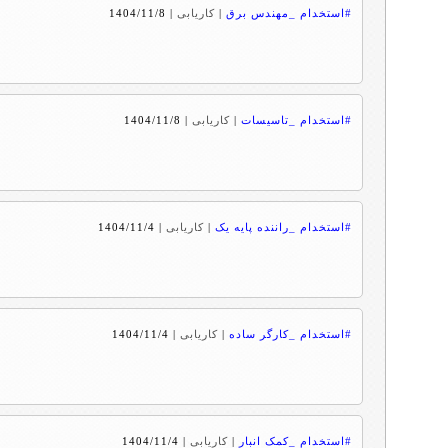
#استخدام _مهندس برق
|
کاریابی
|
1404/11/8
#استخدام _تاسیسات
|
کاریابی
|
1404/11/8
#استخدام _راننده پایه یک
|
کاریابی
|
1404/11/4
#استخدام _کارگر ساده
|
کاریابی
|
1404/11/4
#استخدام _کمک انبار
|
کاریابی
|
1404/11/4