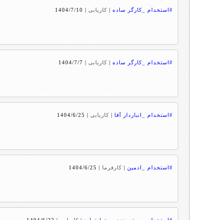
#استخدام _کارگر ساده
|
کاریابی
|
1404/7/10
#استخدام _کارگر ساده
|
کاریابی
|
1404/7/7
#استخدام _انباردار آقا
|
کاریابی
|
1404/6/25
#استخدام _ادمین
|
کارفرما
|
1404/6/25