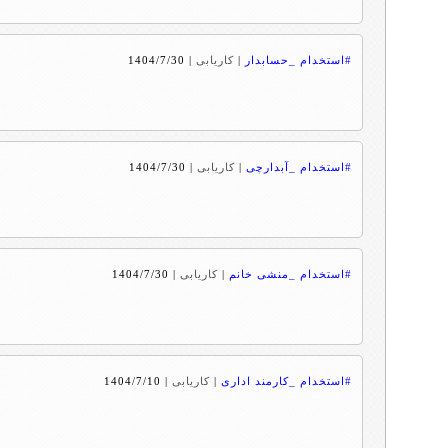
#استخدام _حسابدار
|
کاریابی
|
1404/7/30
#استخدام _آبدارچی
|
کاریابی
|
1404/7/30
#استخدام _منشی خانم
|
کاریابی
|
1404/7/30
#استخدام _کارمند اداری
|
کاریابی
|
1404/7/10