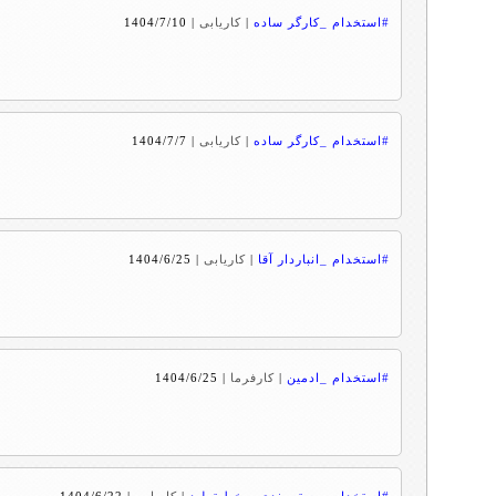
#استخدام _کارگر ساده
|
کاریابی
|
1404/7/10
#استخدام _کارگر ساده
|
کاریابی
|
1404/7/7
#استخدام _انباردار آقا
|
کاریابی
|
1404/6/25
#استخدام _ادمین
|
کارفرما
|
1404/6/25