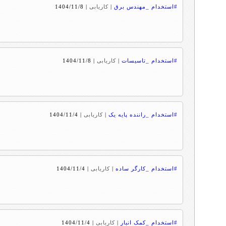
#استخدام _مهندس برق
|
کاریابی
|
1404/11/8
#استخدام _تاسیسات
|
کاریابی
|
1404/11/8
#استخدام _راننده پایه یک
|
کاریابی
|
1404/11/4
#استخدام _کارگر ساده
|
کاریابی
|
1404/11/4
#استخدام _کمک انبار
|
کاریابی
|
1404/11/4