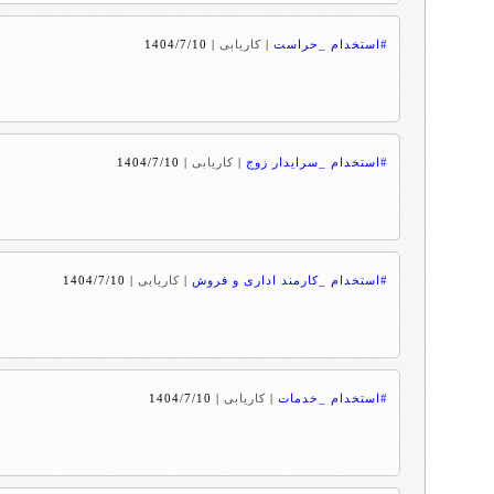
#استخدام _حراست
|
کاریابی
|
1404/7/10
#استخدام _سرایدار زوج
|
کاریابی
|
1404/7/10
#استخدام _کارمند اداری و فروش
|
کاریابی
|
1404/7/10
#استخدام _خدمات
|
کاریابی
|
1404/7/10