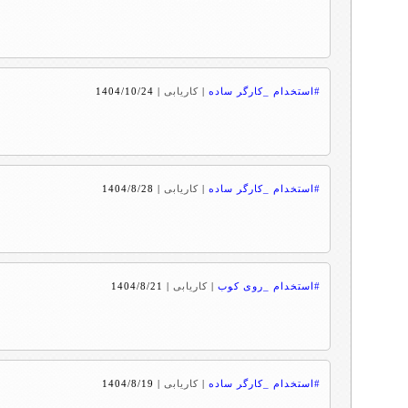
#استخدام _کارگر ساده
|
کاریابی
|
1404/10/24
#استخدام _کارگر ساده
|
کاریابی
|
1404/8/28
#استخدام _روی کوب
|
کاریابی
|
1404/8/21
#استخدام _کارگر ساده
|
کاریابی
|
1404/8/19