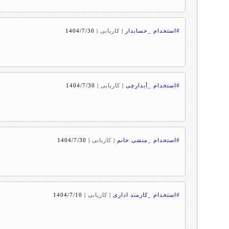
#استخدام _حسابدار
|
کاریابی
|
1404/7/30
#استخدام _آبدارچی
|
کاریابی
|
1404/7/30
#استخدام _منشی خانم
|
کاریابی
|
1404/7/30
#استخدام _کارمند اداری
|
کاریابی
|
1404/7/10