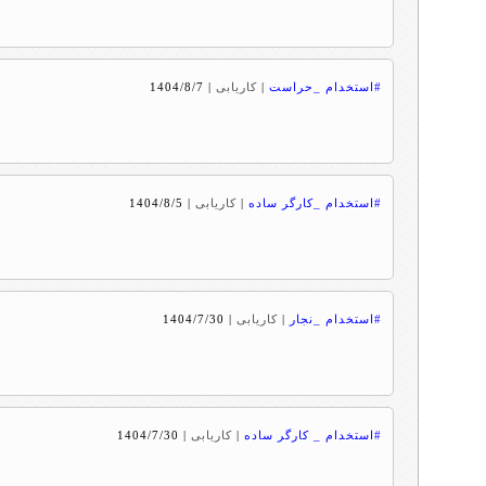
#استخدام _حراست
|
کاریابی
|
1404/8/7
#استخدام _کارگر ساده
|
کاریابی
|
1404/8/5
#استخدام _نجار
|
کاریابی
|
1404/7/30
#استخدام _ کارگر ساده
|
کاریابی
|
1404/7/30