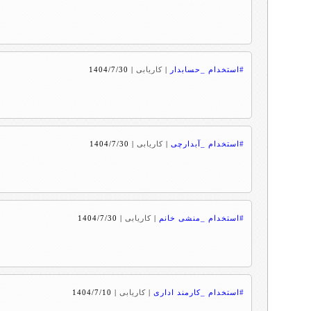
#استخدام _حسابدار
|
کاریابی
|
1404/7/30
#استخدام _آبدارچی
|
کاریابی
|
1404/7/30
#استخدام _منشی خانم
|
کاریابی
|
1404/7/30
#استخدام _کارمند اداری
|
کاریابی
|
1404/7/10