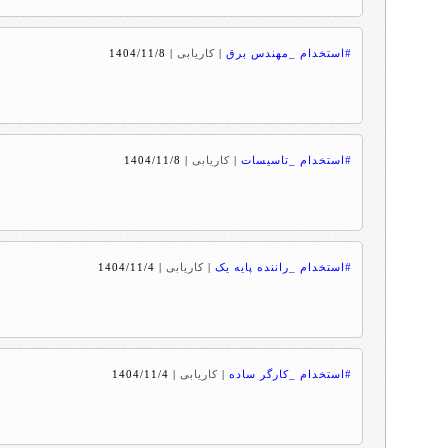
#استخدام _مهندس برق
|
کاریابی
|
1404/11/8
#استخدام _تاسیسات
|
کاریابی
|
1404/11/8
#استخدام _راننده پایه یک
|
کاریابی
|
1404/11/4
#استخدام _کارگر ساده
|
کاریابی
|
1404/11/4