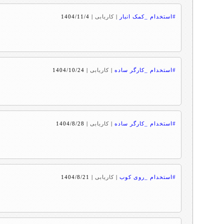
#استخدام _کمک انبار
|
کاریابی
|
1404/11/4
#استخدام _کارگر ساده
|
کاریابی
|
1404/10/24
#استخدام _کارگر ساده
|
کاریابی
|
1404/8/28
#استخدام _روی کوب
|
کاریابی
|
1404/8/21