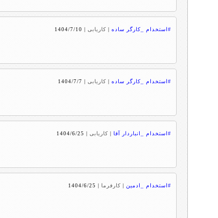
#استخدام _کارگر ساده
|
کاریابی
|
1404/7/10
#استخدام _کارگر ساده
|
کاریابی
|
1404/7/7
#استخدام _انباردار آقا
|
کاریابی
|
1404/6/25
#استخدام _ادمین
|
کارفرما
|
1404/6/25