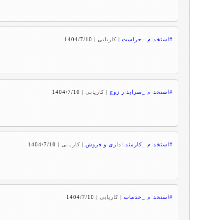
#استخدام _حراست
|
کاریابی
|
1404/7/10
#استخدام _سرایدار زوج
|
کاریابی
|
1404/7/10
#استخدام _کارمند اداری و فروش
|
کاریابی
|
1404/7/10
#استخدام _خدمات
|
کاریابی
|
1404/7/10