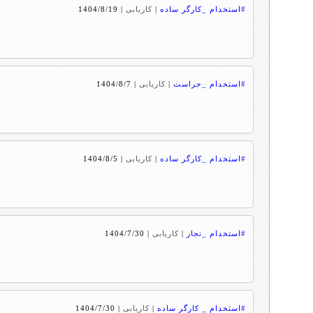
#استخدام _کارگر ساده
|
کاریابی
|
1404/8/19
#استخدام _حراست
|
کاریابی
|
1404/8/7
#استخدام _کارگر ساده
|
کاریابی
|
1404/8/5
#استخدام _نجار
|
کاریابی
|
1404/7/30
#استخدام _ کارگر ساده
|
کاریابی
|
1404/7/30