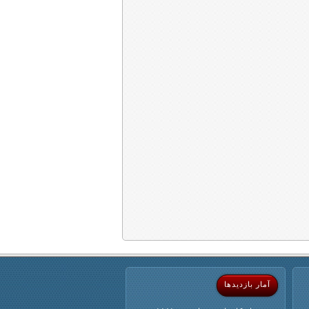
آمار بازدیدها