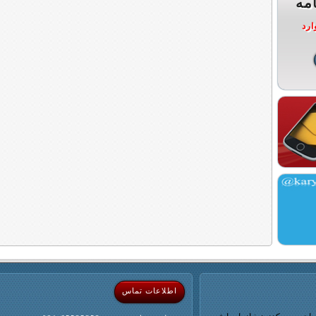
مه
ارد
اطلاعات تماس