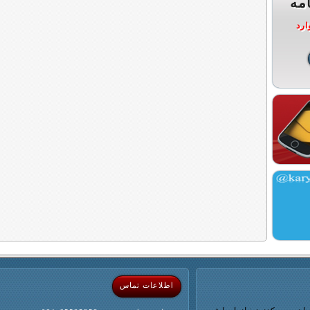
مه
ارد
اطلاعات تماس