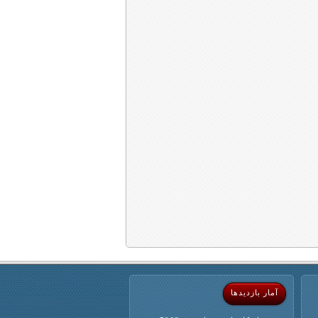
آمار بازدیدها