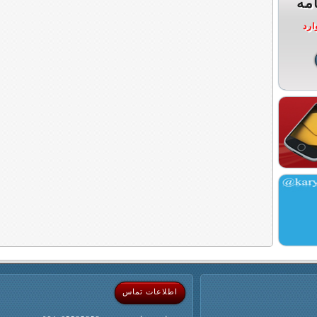
مه
ارد
اطلاعات تماس