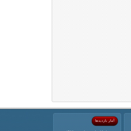
آمار بازدیدها