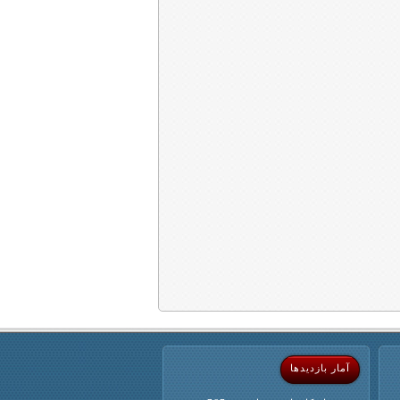
آمار بازدیدها