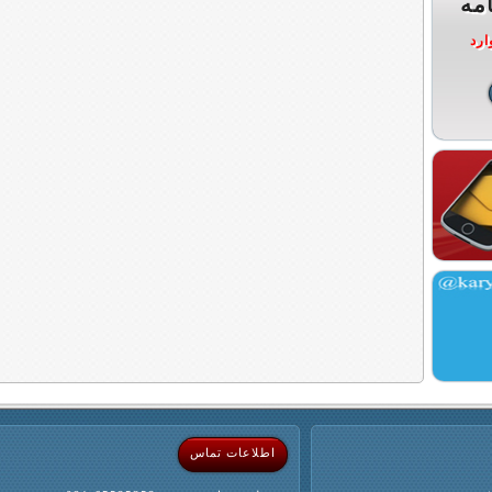
مه
ارد
اطلاعات تماس